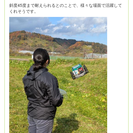
斜度45度まで耐えられるとのことで、様々な場面で活躍して
くれそうです。