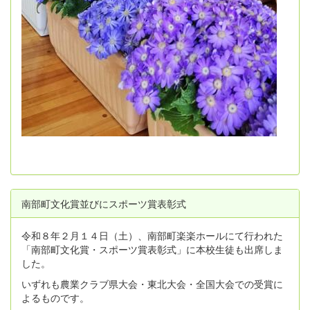
南部町文化賞並びにスポーツ賞表彰式
令和８年２月１４日（土）、南部町楽楽ホールにて行われた
「南部町文化賞・スポーツ賞表彰式」に本校生徒も出席しま
した。
いずれも農業クラブ県大会・東北大会・全国大会での受賞に
よるものです。