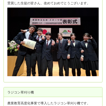
受賞した生徒の皆さん、改めておめでとうございます。
ラジコン草刈り機
農業教育高度化事業で導入したラジコン草刈り機です。