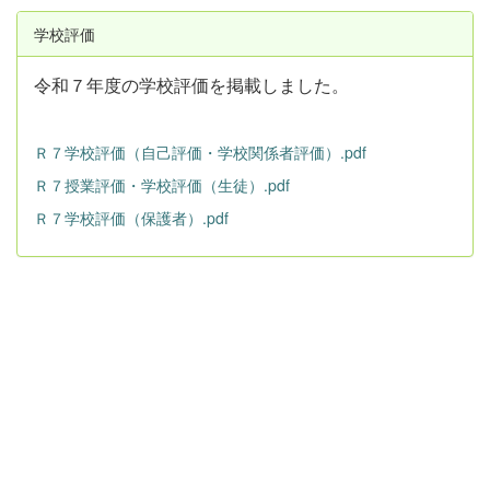
学校評価
令和７年度の学校評価を掲載しました。
Ｒ７学校評価（自己評価・学校関係者評価）.pdf
Ｒ７授業評価・学校評価（生徒）.pdf
Ｒ７学校評価（保護者）.pdf