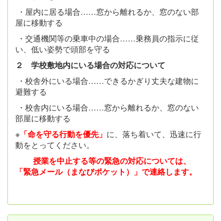
・屋内に居る場合……窓から離れるか、窓のない部
屋に移動する
・交通機関等の乗車中の場合……乗務員の指示に従
い、低い姿勢で頭部を守る
２ 学校敷地内にいる場合の対応について
・校舎外にいる場合……できるかぎり丈夫な建物に
避難する
・校舎内にいる場合……窓から離れるか、窓のない
部屋に移動する
※
「命を守る行動を優先」
に、落ち着いて、迅速に行
動をとってください。
授業を中止する等の緊急の対応については、
「緊急メール（まなびポケット）」で連絡します。