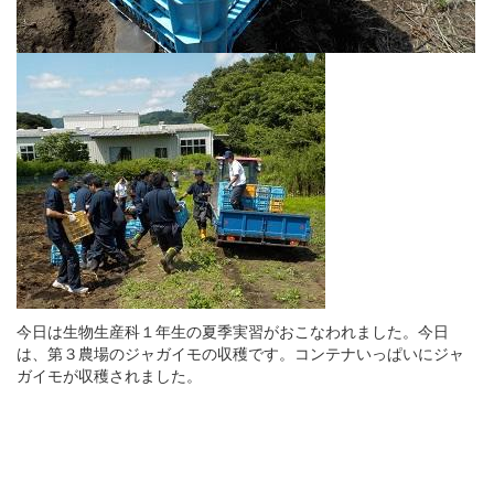
今日は生物生産科１年生の夏季実習がおこなわれました。今日
は、第３農場のジャガイモの収穫です。コンテナいっぱいにジャ
ガイモが収穫されました。