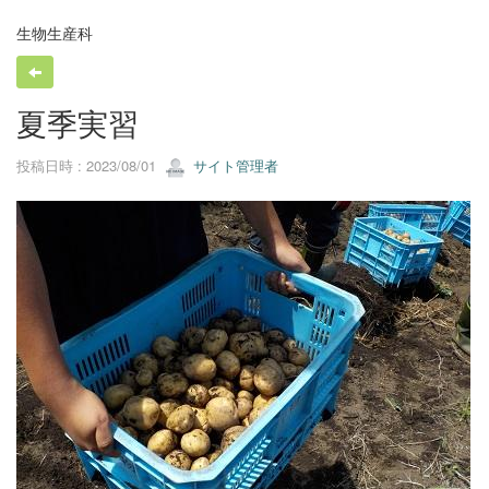
生物生産科
夏季実習
投稿日時 : 2023/08/01
サイト管理者