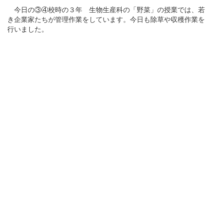
今日の③④校時の３年 生物生産科の「野菜」の授業では、若
き企業家たちが管理作業をしています。今日も除草や収穫作業を
行いました。