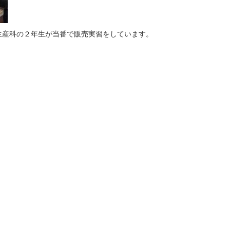
産科の２年生が当番で販売実習をしています。