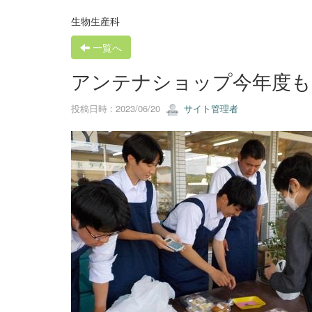
生物生産科
一覧へ
アンテナショップ今年度も
投稿日時 : 2023/06/20
サイト管理者