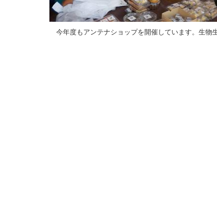
今年度もアンテナショップを開催しています。生物生