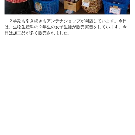
２学期も引き続きもアンテナショップが開店しています。今日
は、生物生産科の２年生の女子生徒が販売実習をしています。今
日は加工品が多く販売されました。