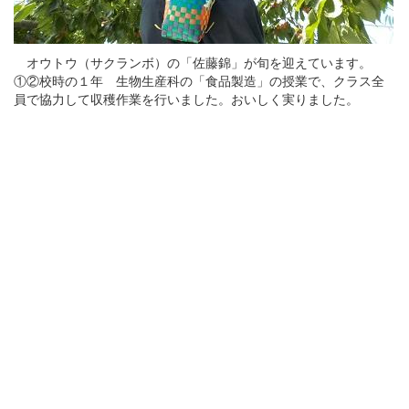
オウトウ（サクランボ）の「佐藤錦」が旬を迎えています。
①②校時の１年 生物生産科の「食品製造」の授業で、クラス全
員で協力して収穫作業を行いました。おいしく実りました。