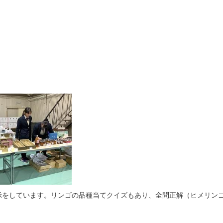
をしています。リンゴの品種当てクイズもあり、全問正解（ヒメリンゴ