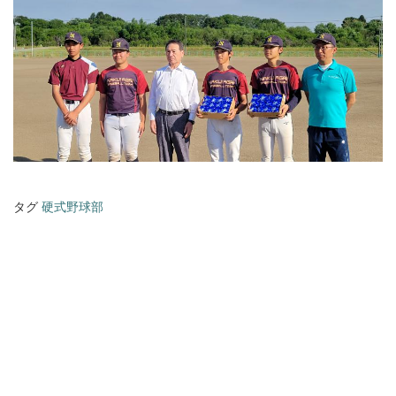
タグ
硬式野球部