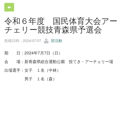
令和６年度 国民体育大会アー
チェリー競技青森県予選会
投稿日時 : 2024/07/07
部活動
期 日：2024年7月7日（日）
会 場：新青森県総合運動公園 投てき・アーチェリー場
出場選手：女子 １名（中林）
男子 １名（森）