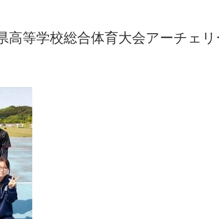
県高等学校総合体育大会アーチェリ