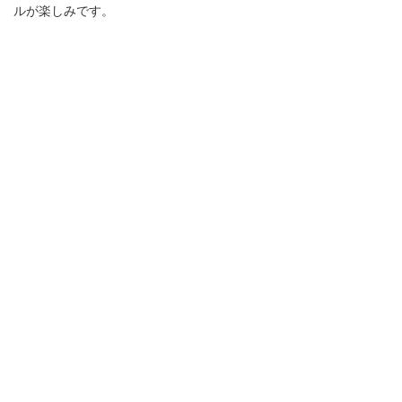
ルが楽しみです。