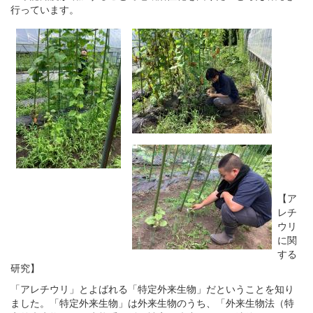
行っています。
【ア
レチ
ウリ
に関
する
研究】
「アレチウリ」とよばれる「特定外来生物」だということを知り
ました。「特定外来生物」は外来生物のうち、「外来生物法（特