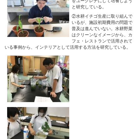
をユーグレナにして培養しよう
と研究している。
②水耕イチゴ生産に取り組んで
いるが、施設初期費用の問題で
普及は進んでいない。水耕野菜
はクリーンなイメージから、カ
フェ・レストランで活用されて
いる事例から、インテリアとして活用する方法を研究している。