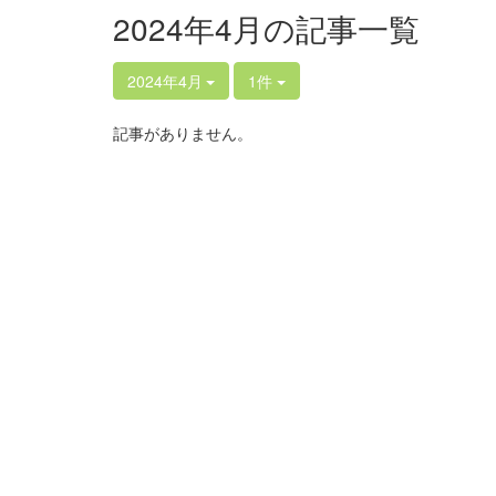
2024年4月の記事一覧
2024年4月
1件
記事がありません。