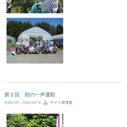
第２回 朝の一声運動
投稿日時 : 2022/09/18
サイト管理者