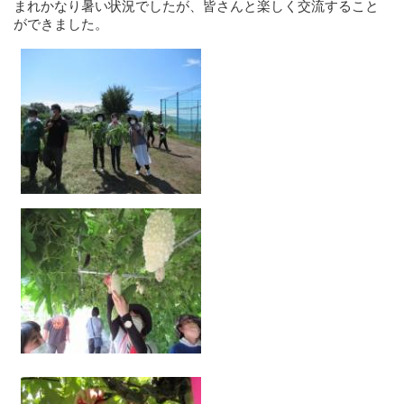
まれかなり暑い状況でしたが、皆さんと楽しく交流すること
ができました。