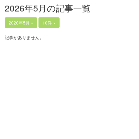
2026年5月の記事一覧
2026年5月
10件
記事がありません。