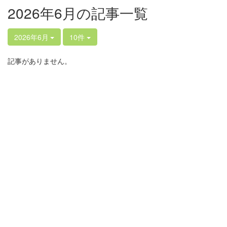
2026年6月の記事一覧
2026年6月
10件
記事がありません。