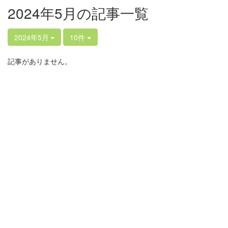
2024年5月の記事一覧
2024年5月
10件
記事がありません。