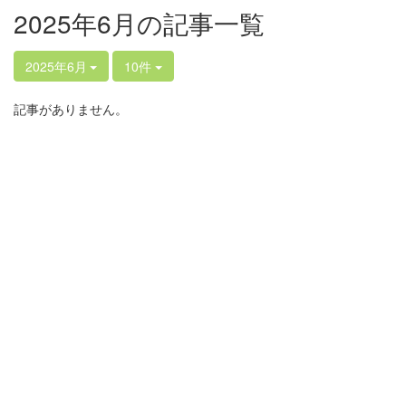
2025年6月の記事一覧
2025年6月
10件
記事がありません。