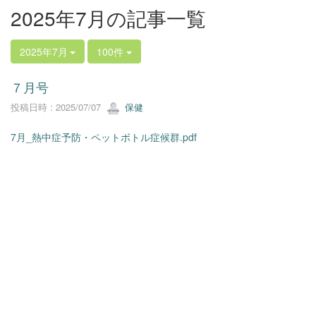
2025年7月の記事一覧
2025年7月
100件
７月号
投稿日時 : 2025/07/07
保健
7月_熱中症予防・ペットボトル症候群.pdf