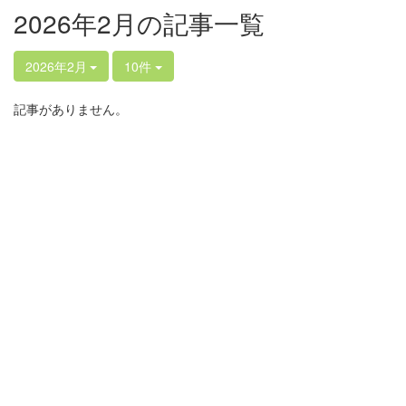
2026年2月の記事一覧
2026年2月
10件
記事がありません。