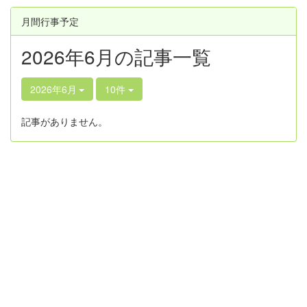
月間行事予定
2026年6月の記事一覧
2026年6月
10件
記事がありません。