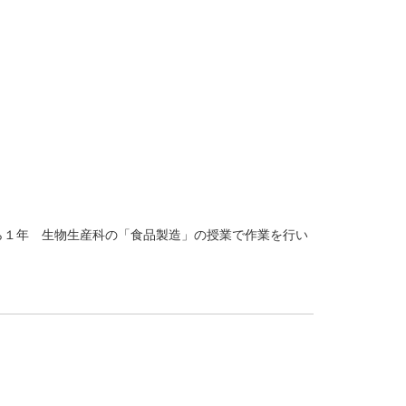
ら１年 生物生産科の「食品製造」の授業で作業を行い