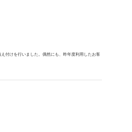
植え付けを行いました。偶然にも、昨年度利用したお客