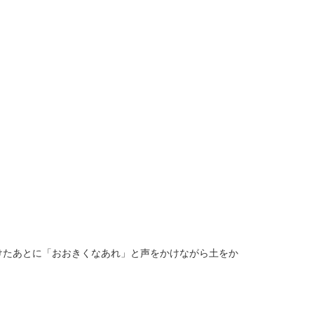
たあとに「おおきくなあれ」と声をかけながら土をか