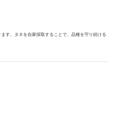
ます。タネを自家採取することで、品種を守り続ける