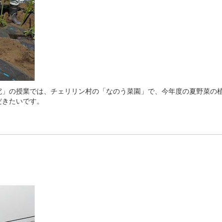
究」の授業では、チェリリン村の「なのう菜園」で、今年度の夏野菜の
だきたいです。