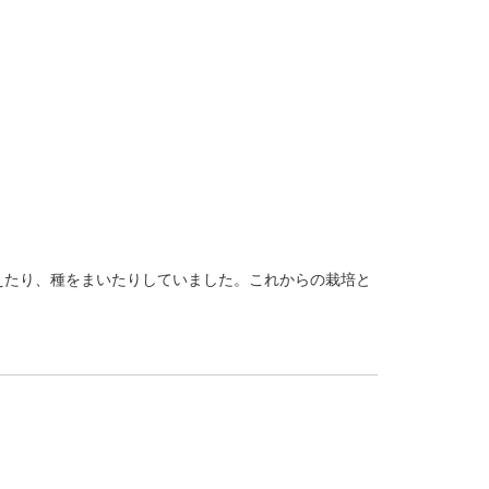
たり、種をまいたりしていました。これからの栽培と