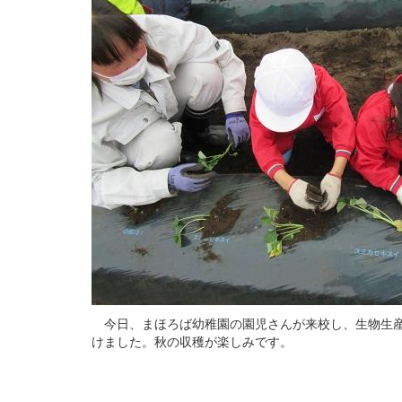
今日、まほろば幼稚園の園児さんが来校し、生物生産
けました。秋の収穫が楽しみです。