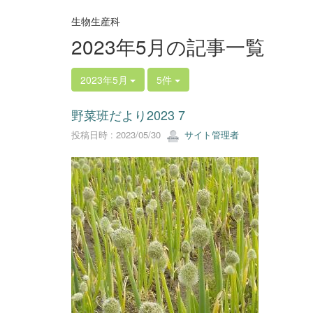
生物生産科
2023年5月の記事一覧
2023年5月
5件
野菜班だより2023 7
投稿日時 : 2023/05/30
サイト管理者