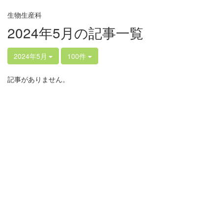
生物生産科
2024年5月の記事一覧
2024年5月
100件
記事がありません。