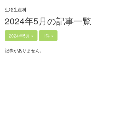
生物生産科
2024年5月の記事一覧
2024年5月
1件
記事がありません。