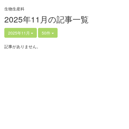
生物生産科
2025年11月の記事一覧
2025年11月
50件
記事がありません。