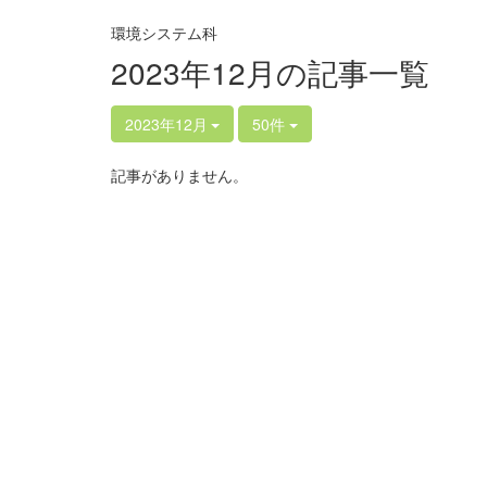
環境システム科
2023年12月の記事一覧
2023年12月
50件
記事がありません。