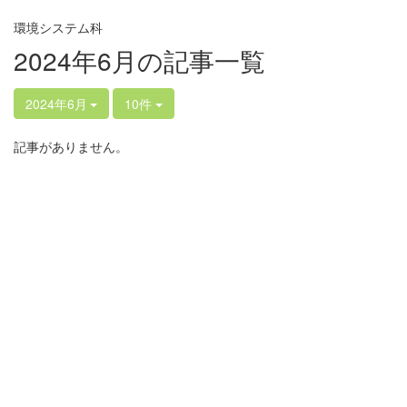
環境システム科
2024年6月の記事一覧
2024年6月
10件
記事がありません。