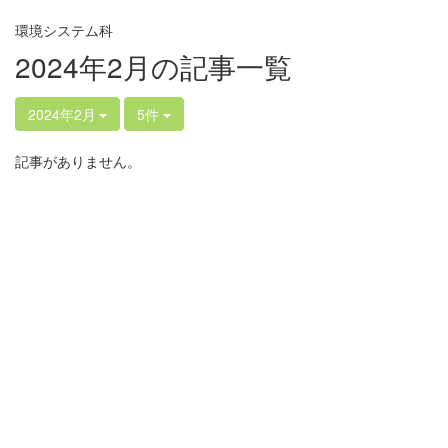
環境システム科
2024年2月の記事一覧
2024年2月
5件
記事がありません。