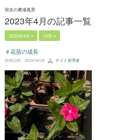
現在の農場風景
2023年4月の記事一覧
2023年4月
10件
＃花苗の成長
投稿日時 : 2023/04/28
サイト管理者