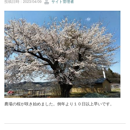
投稿日時 : 2023/04/09
サイト管理者
農場の桜が咲き始めました。例年より１０日以上早いです。