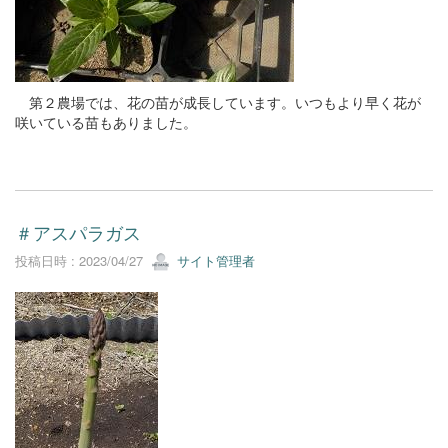
第２農場では、花の苗が成長しています。いつもより早く花が
咲いている苗もありました。
＃アスパラガス
投稿日時 : 2023/04/27
サイト管理者