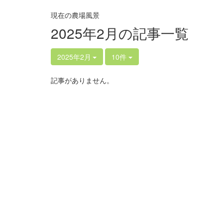
現在の農場風景
2025年2月の記事一覧
2025年2月
10件
記事がありません。