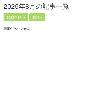
2025年8月の記事一覧
2025年8月
10件
記事がありません。