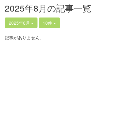
2025年8月の記事一覧
2025年8月
10件
記事がありません。