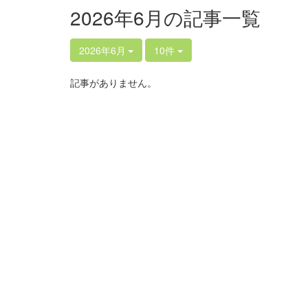
2026年6月の記事一覧
2026年6月
10件
記事がありません。