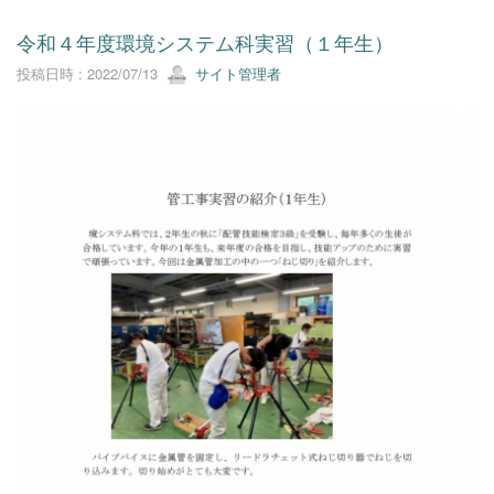
令和４年度環境システム科実習（１年生）
投稿日時 : 2022/07/13
サイト管理者