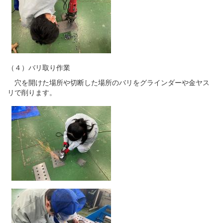
（４）バリ取り作業
穴を開けた場所や切断した場所のバリをグラインダーや金ヤス
リで削ります。