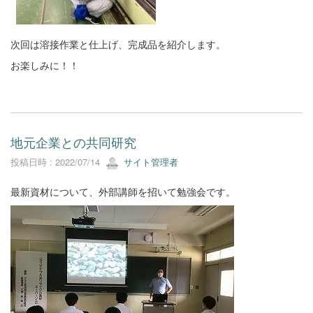
次回は溶接作業と仕上げ、完成品を紹介します。
お楽しみに！！
地元企業との共同研究
投稿日時 : 2022/07/14
サイト管理者
最新資材について、外部講師を招いて勉強会です。