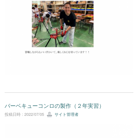
バーベキューコンロの製作（２年実習）
投稿日時 : 2022/07/05
サイト管理者