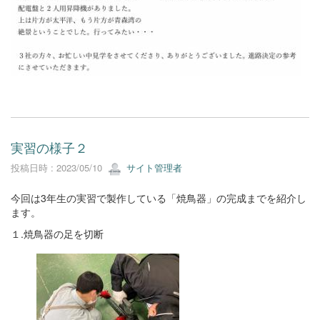
実習の様子２
投稿日時 : 2023/05/10
サイト管理者
今回は3年生の実習で製作している「焼鳥器」の完成までを紹介し
ます。
１.焼鳥器の足を切断