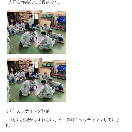
大切な作業なので真剣です。
（２）カッティング作業
けがいた線からずれないよう、真剣にセッティングしていま
す。