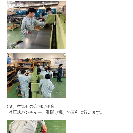
（３）空気孔の穴開け作業
油圧式パンチャー（孔開け機）で真剣に行います。