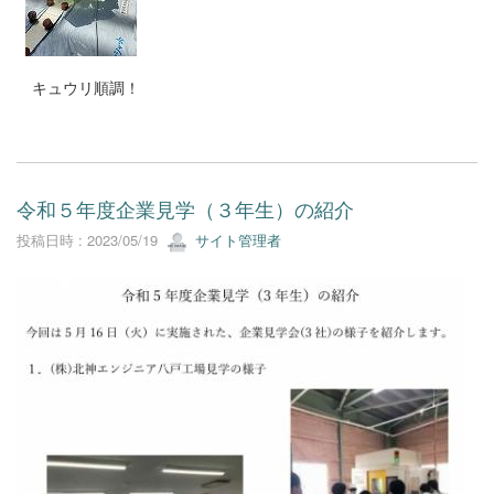
キュウリ順調！
令和５年度企業見学（３年生）の紹介
投稿日時 : 2023/05/19
サイト管理者