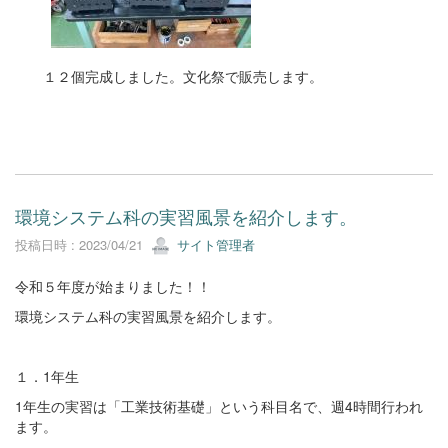
１２個完成しました。文化祭で販売します。
環境システム科の実習風景を紹介します。
投稿日時 : 2023/04/21
サイト管理者
令和５年度が始まりました！！
環境システム科の実習風景を紹介します。
１．1年生
1年生の実習は「工業技術基礎」という科目名で、週4時間行われ
ます。