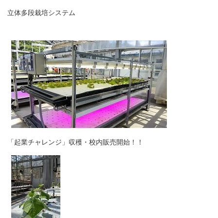
立体多段栽培システム
「起業チャレンジ」収穫・校内販売開始！！