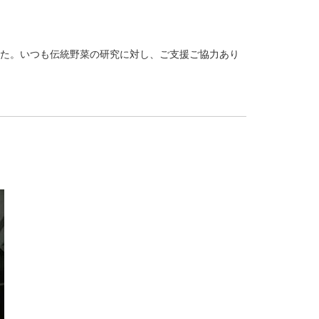
ました。いつも伝統野菜の研究に対し、ご支援ご協力あり