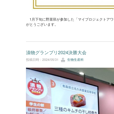
1月下旬に野菜班が参加した「マイプロジェクトアワード
がとうございます。
漬物グランプリ2024決勝大会
投稿日時 : 2024/05/31
生物生産科