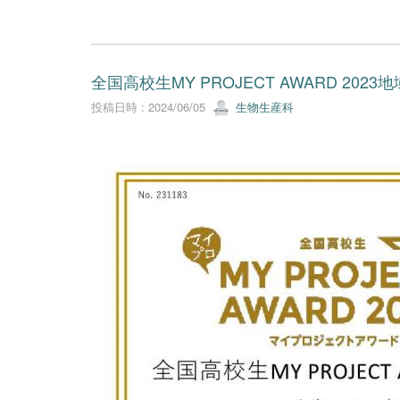
全国高校生MY PROJECT AWARD 2023
投稿日時 : 2024/06/05
生物生産科