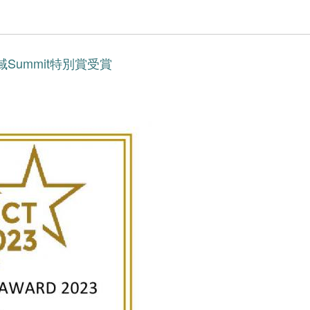
地域Summit特別賞受賞