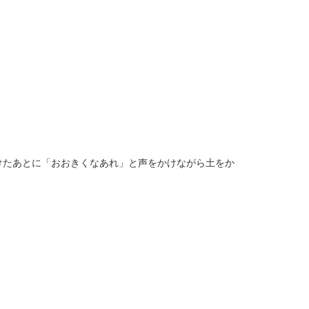
たあとに「おおきくなあれ」と声をかけながら土をか