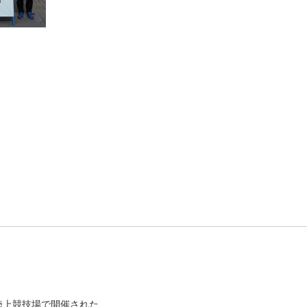
陸上競技場で開催された