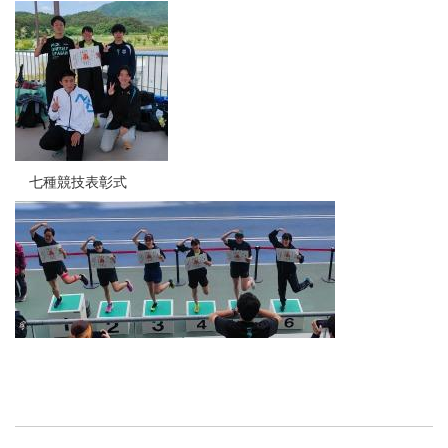
七種競技表彰式