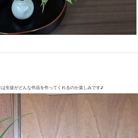
年は生徒がどんな作品を作ってくれるのか楽しみです♪