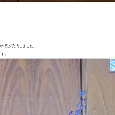
の作品が完成しました。
ます。