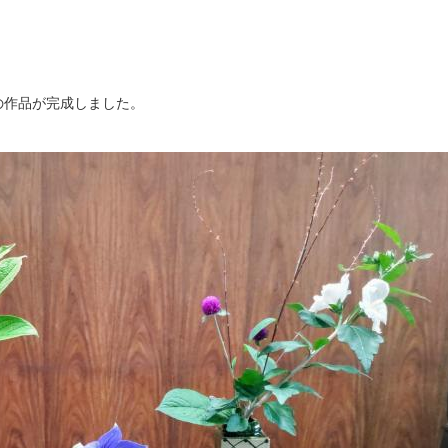
の作品が完成しました。