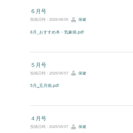
６月号
投稿日時 : 2025/06/05
保健
6月_おすすめ本・気象病.pdf
５月号
投稿日時 : 2025/05/07
保健
5月‗五月病.pdf
４月号
投稿日時 : 2025/05/07
保健