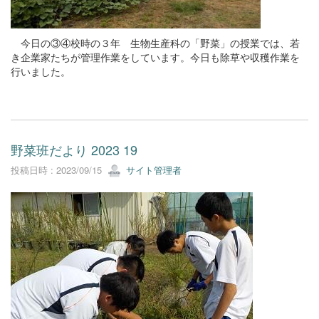
今日の③④校時の３年 生物生産科の「野菜」の授業では、若
き企業家たちが管理作業をしています。今日も除草や収穫作業を
行いました。
野菜班だより 2023 19
投稿日時 : 2023/09/15
サイト管理者