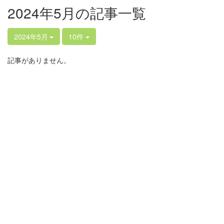
2024年5月の記事一覧
2024年5月
10件
記事がありません。