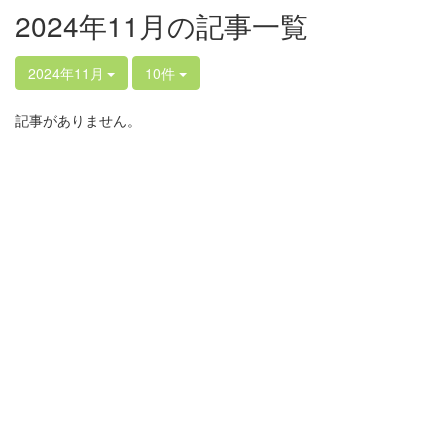
2024年11月の記事一覧
2024年11月
10件
記事がありません。