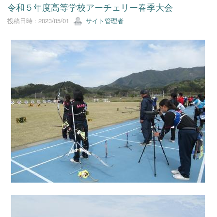
令和５年度高等学校アーチェリー春季大会
投稿日時 : 2023/05/01
サイト管理者