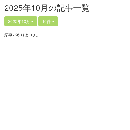
2025年10月の記事一覧
2025年10月
10件
記事がありません。