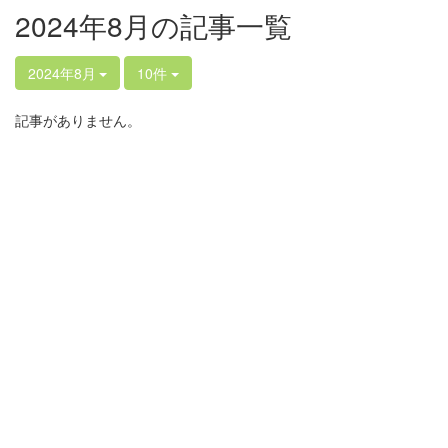
2024年8月の記事一覧
2024年8月
10件
記事がありません。