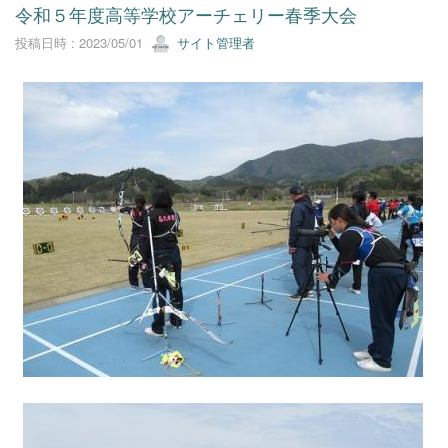
令和５年度高等学校アーチェリー春季大会
投稿日時 : 2023/05/01
サイト管理者