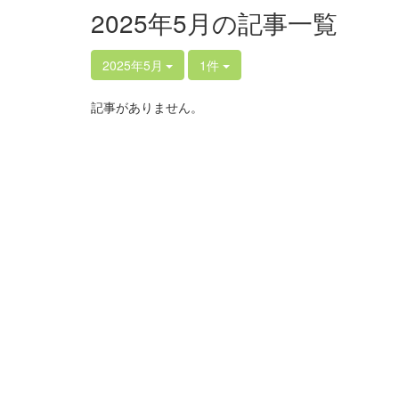
2025年5月の記事一覧
2025年5月
1件
記事がありません。