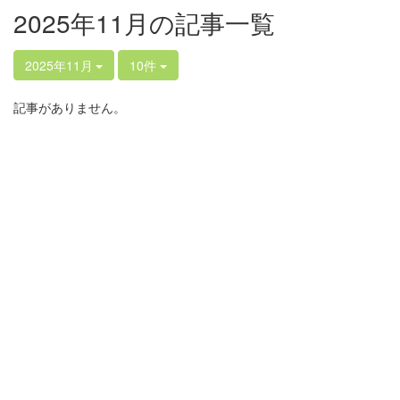
2025年11月の記事一覧
2025年11月
10件
記事がありません。